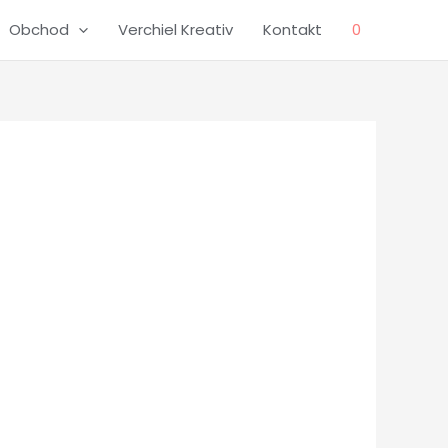
Obchod
Verchiel Kreativ
Kontakt
0