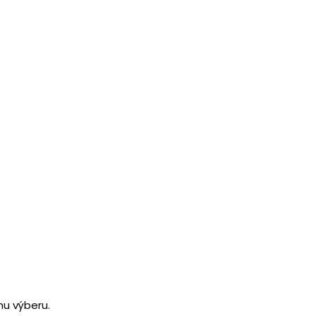
u výberu.