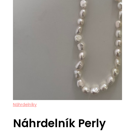
Náhrdelníky
Náhrdelník Perly