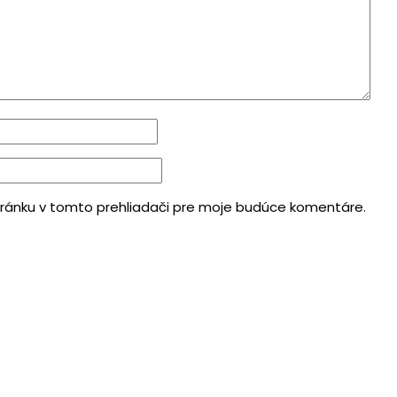
tránku v tomto prehliadači pre moje budúce komentáre.