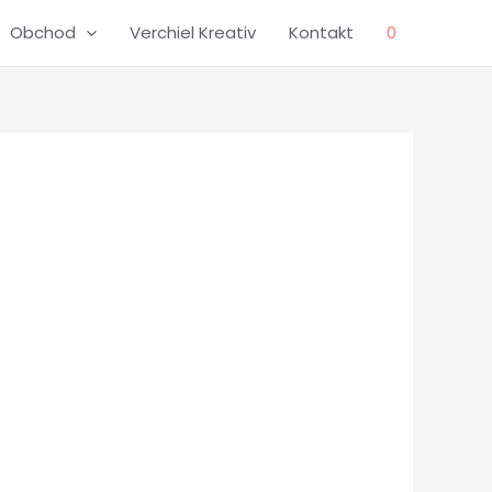
Obchod
Verchiel Kreativ
Kontakt
0