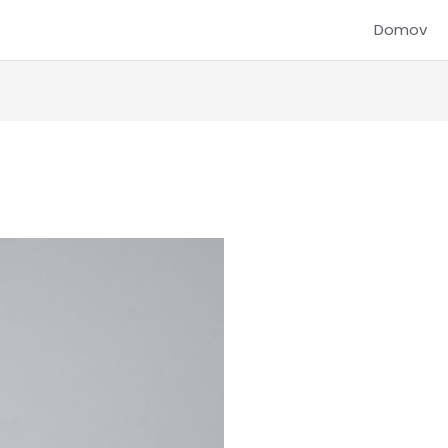
Domov