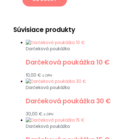
Súvisiace produkty
Darčeková poukážka
Darčeková poukážka 10 €
10,00
€
s DPH
Darčeková poukážka
Darčeková poukážka 30 €
30,00
€
s DPH
Darčeková poukážka