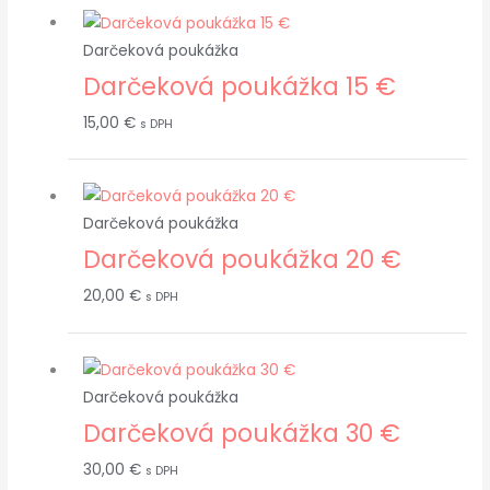
Darčeková poukážka
Darčeková poukážka 15 €
15,00
€
s DPH
Darčeková poukážka
Darčeková poukážka 20 €
20,00
€
s DPH
Darčeková poukážka
Darčeková poukážka 30 €
30,00
€
s DPH