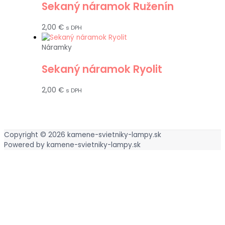
Sekaný náramok Ruženín
2,00
€
s DPH
Náramky
Sekaný náramok Ryolit
2,00
€
s DPH
Copyright © 2026
kamene-svietniky-lampy.sk
Powered by
kamene-svietniky-lampy.sk