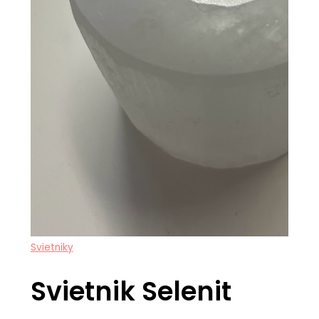
Svietniky
Svietnik Selenit