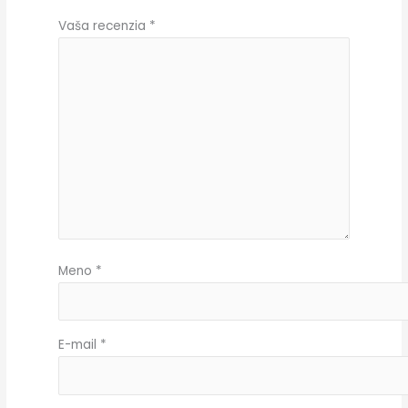
Vaša recenzia
*
Meno
*
E-mail
*