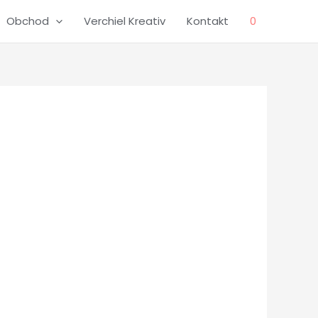
Obchod
Verchiel Kreativ
Kontakt
0