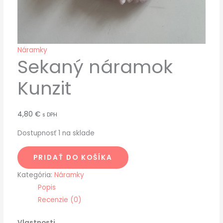
Náramky
Sekaný náramok
Kunzit
4,80
€
s DPH
Dostupnosť
1 na sklade
PRIDAŤ DO KOŠÍKA
Kategória:
Náramky
Popis
Recenzie (0)
Vlastnosti