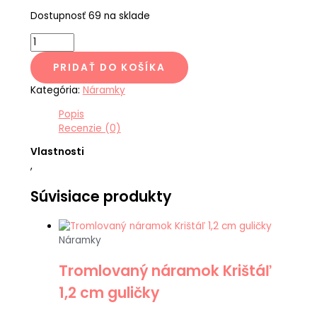
Dostupnosť
69 na sklade
PRIDAŤ DO KOŠÍKA
Kategória:
Náramky
Popis
Recenzie (0)
Vlastnosti
,
Súvisiace produkty
Náramky
Tromlovaný náramok Krištáľ
1,2 cm guličky