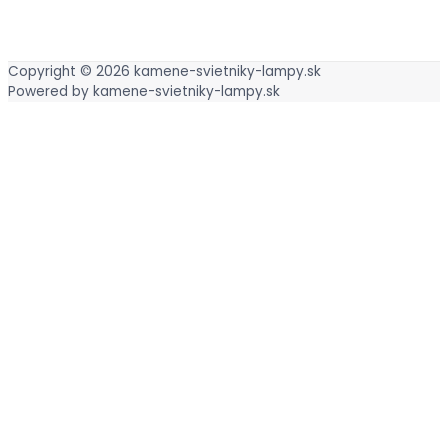
Copyright © 2026
kamene-svietniky-lampy.sk
Powered by
kamene-svietniky-lampy.sk