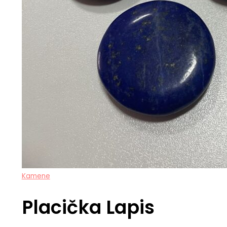
Kamene
Placička Lapis