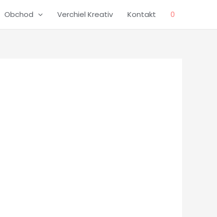
Obchod
Verchiel Kreativ
Kontakt
0