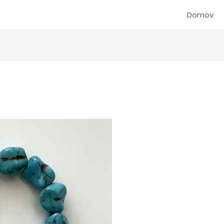
Domov