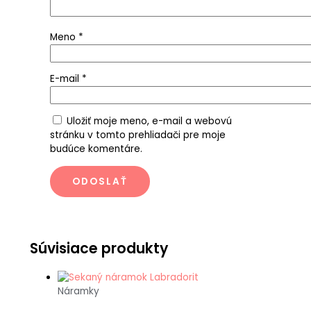
Meno
*
E-mail
*
Uložiť moje meno, e-mail a webovú
stránku v tomto prehliadači pre moje
budúce komentáre.
Súvisiace produkty
Náramky