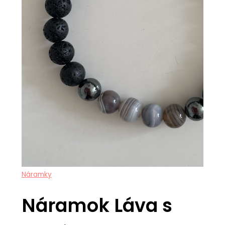
Náramky
Náramok Láva s