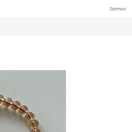
Domov