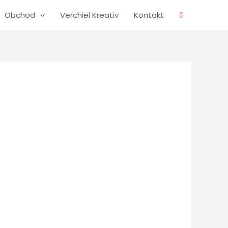
Obchod
Verchiel Kreativ
Kontakt
0