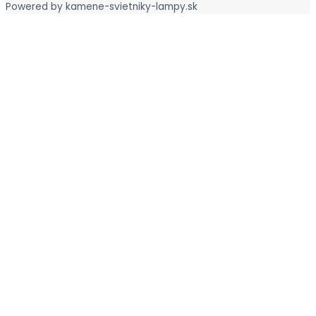
Powered by
kamene-svietniky-lampy.sk