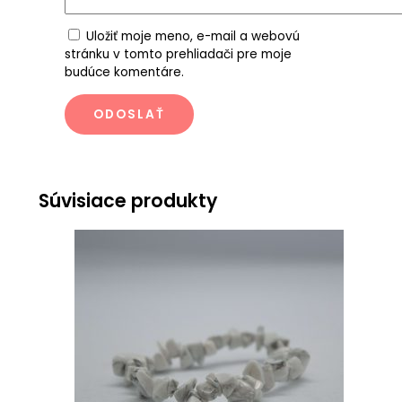
Uložiť moje meno, e-mail a webovú
stránku v tomto prehliadači pre moje
budúce komentáre.
Súvisiace produkty