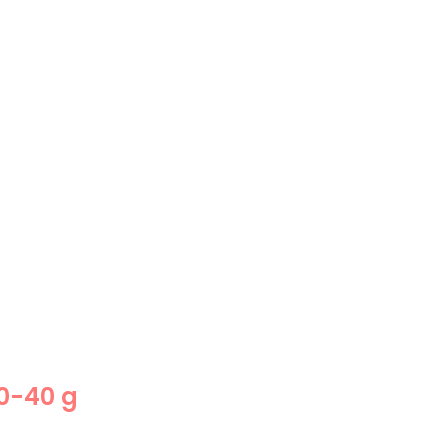
0-40 g